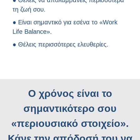
● Θέλεις να απολαμβάνεις περισσότερα
τη ζωή σου.
● Είναι σημαντικό για εσένα το «Work
Life Balance».
● Θέλεις περισσότερες ελευθερίες.
Ο χρόνος είναι το
σημαντικότερο σου
«περιουσιακό στοιχείο».
Κάνε την απόδοσή του να