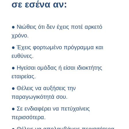
σε εσένα αν:
● Νιώθεις ότι δεν έχεις ποτέ αρκετό
χρόνο.
● Έχεις φορτωμένο πρόγραμμα και
ευθύνες.
● Hγείσαι ομάδας ή είσαι ιδιοκτήτης
εταιρείας.
● Θέλεις να αυξήσεις την
παραγωγικότητά σου.
● Σε ενδιαφέρει να πετύχαίνεις
περισσότερα.